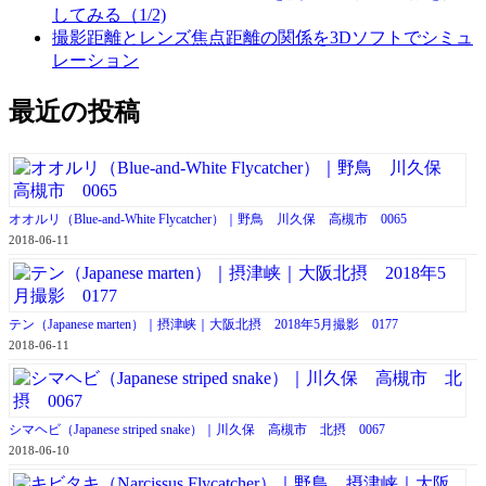
してみる（1/2)
撮影距離とレンズ焦点距離の関係を3Dソフトでシミュ
レーション
最近の投稿
オオルリ（Blue-and-White Flycatcher）｜野鳥 川久保 高槻市 0065
2018-06-11
テン（Japanese marten）｜摂津峡｜大阪北摂 2018年5月撮影 0177
2018-06-11
シマヘビ（Japanese striped snake）｜川久保 高槻市 北摂 0067
2018-06-10