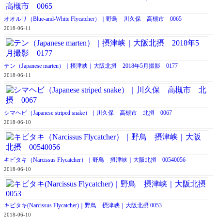
オオルリ（Blue-and-White Flycatcher）｜野鳥 川久保 高槻市 0065
2018-06-11
テン（Japanese marten）｜摂津峡｜大阪北摂 2018年5月撮影 0177
2018-06-11
シマヘビ（Japanese striped snake）｜川久保 高槻市 北摂 0067
2018-06-10
キビタキ（Narcissus Flycatcher）｜野鳥 摂津峡｜大阪北摂 00540056
2018-06-10
キビタキ(Narcissus Flycatcher)｜野鳥 摂津峡｜大阪北摂 0053
2018-06-10