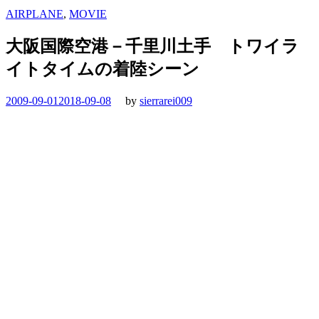
AIRPLANE
,
MOVIE
大阪国際空港－千里川土手 トワイラ
イトタイムの着陸シーン
2009-09-01
2018-09-08
by
sierrarei009