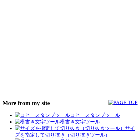
More from my site
コピースタンプツール
横書き文字ツール
サイ
ズを指定して切り抜き（切り抜きツール）