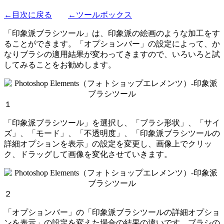
←目次に戻る
←ツールボックス
「印象派ブラシツール」は、印象派の絵画のような加工をす
ることができます。「オプションバー」の設定によって、か
なりブラシの適用結果が変わってきますので、いろいろと試
してみることをお勧めします。
１
「印象派ブラシツール」を選択し、「ブラシ形状」、「サイ
ズ」、「モード」、「不透明度」、「印象派ブラシツールの
詳細オプションを表示」の設定を変更し、画像上でクリッ
ク、ドラッグして画像を変化させていきます。
２
「オプションバー」の「印象派ブラシツールの詳細オプショ
ンを表示」の設定を変えた場合の結果の違いです。ブラシの