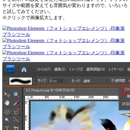
サイズや範囲を変えても雰囲気が変わりますので、いろいろ
と試してみてください。
※クリックで画像拡大します。