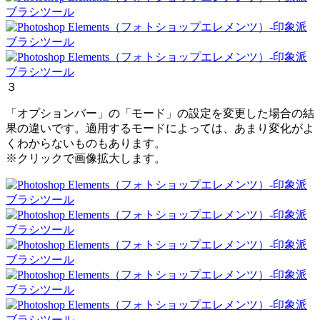
３
「オプションバー」の「モード」の設定を変更した場合の結
果の違いです。適用するモードによっては、あまり変化がよ
くわからないものもあります。
※クリックで画像拡大します。