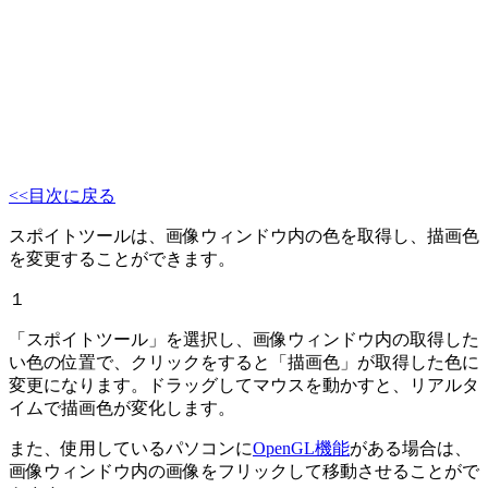
<<目次に戻る
スポイトツールは、画像ウィンドウ内の色を取得し、描画色
を変更することができます。
１
「スポイトツール」を選択し、画像ウィンドウ内の取得した
い色の位置で、クリックをすると「描画色」が取得した色に
変更になります。ドラッグしてマウスを動かすと、リアルタ
イムで描画色が変化します。
また、使用しているパソコンに
OpenGL機能
がある場合は、
画像ウィンドウ内の画像をフリックして移動させることがで