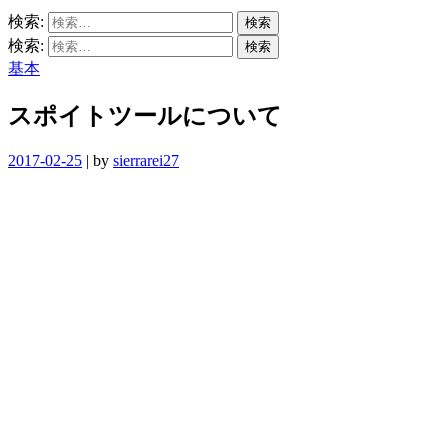
検索:
検索:
基本
スポイトツールについて
2017-02-25
|
by
sierrarei27