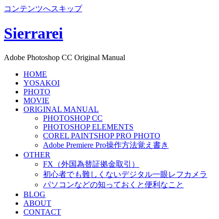
コンテンツへスキップ
Sierrarei
Adobe Photoshop CC Original Manual
HOME
YOSAKOI
PHOTO
MOVIE
ORIGINAL MANUAL
PHOTOSHOP CC
PHOTOSHOP ELEMENTS
COREL PAINTSHOP PRO PHOTO
Adobe Premiere Pro操作方法覚え書き
OTHER
FX（外国為替証拠金取引）
初心者でも難しくないデジタル一眼レフカメラ
パソコンなどの知っておくと便利なこと
BLOG
ABOUT
CONTACT