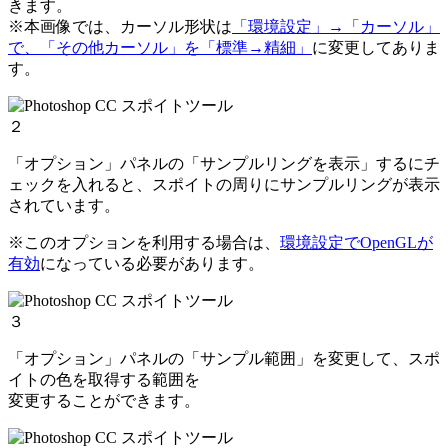
きます。
※本画像では、カーソル形状は
「環境設定」→「カーソル」
で、「その他カーソル」を「標準→精細」
に変更してありま
す。
２
「オプション」パネルの「サンプルリングを表示」するにチ
ェックを入れると、スポイトの周りにサンプルリングが表示
されています。
※このオプションを利用する場合は、
環境設定でOpenGLが
有効
になっている必要があります。
３
「オプション」パネルの「サンプル範囲」を変更して、スポ
イトの色を取得する範囲を
変更することができます。