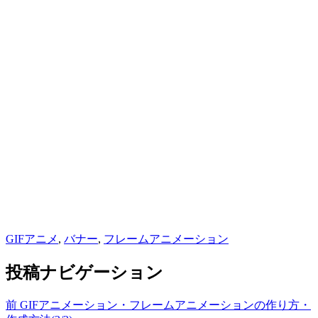
GIFアニメ
,
バナー
,
フレームアニメーション
投稿ナビゲーション
前
GIFアニメーション・フレームアニメーションの作り方・