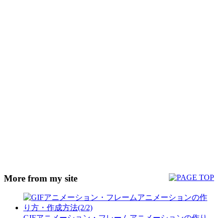
More from my site
GIFアニメーション・フレームアニメーションの作り