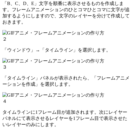
「B、C、D、E」文字を順番に表示させるものを作成しま
す。フレームアニメーションのひとコマひとコマに文字が追
加するようにしますので、文字のレイヤーを分けて作成して
おきます。
２
「ウィンドウ」→「タイムライン」を選択します。
３
「タイムライン」パネルが表示されたら、「フレームアニメ
ーションを作成」を選択します。
４
タイムラインに1フレーム目が追加されます。次にレイヤー
パネルにて表示させるレイヤーを1フレーム目で表示させた
いレイヤーのみにします。