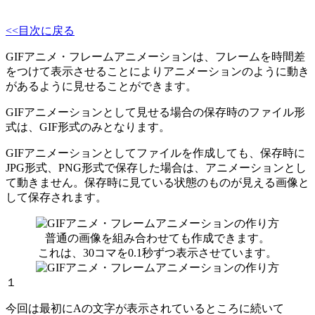
<<目次に戻る
GIFアニメ・フレームアニメーションは、フレームを時間差
をつけて表示させることによりアニメーションのように動き
があるように見せることができます。
GIFアニメーションとして見せる場合の保存時のファイル形
式は、GIF形式のみとなります。
GIFアニメーションとしてファイルを作成しても、保存時に
JPG形式、PNG形式で保存した場合は、アニメーションとし
て動きません。保存時に見ている状態のものが見える画像と
して保存されます。
普通の画像を組み合わせても作成できます。
これは、30コマを0.1秒ずつ表示させています。
１
今回は最初にAの文字が表示されているところに続いて