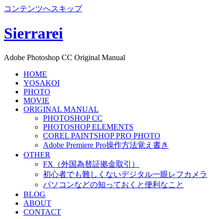
コンテンツへスキップ
Sierrarei
Adobe Photoshop CC Original Manual
HOME
YOSAKOI
PHOTO
MOVIE
ORIGINAL MANUAL
PHOTOSHOP CC
PHOTOSHOP ELEMENTS
COREL PAINTSHOP PRO PHOTO
Adobe Premiere Pro操作方法覚え書き
OTHER
FX（外国為替証拠金取引）
初心者でも難しくないデジタル一眼レフカメラ
パソコンなどの知っておくと便利なこと
BLOG
ABOUT
CONTACT