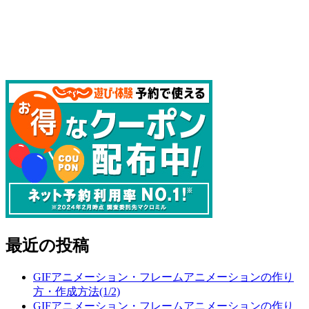
最近の投稿
GIFアニメーション・フレームアニメーションの作り
方・作成方法(1/2)
GIFアニメーション・フレームアニメーションの作り