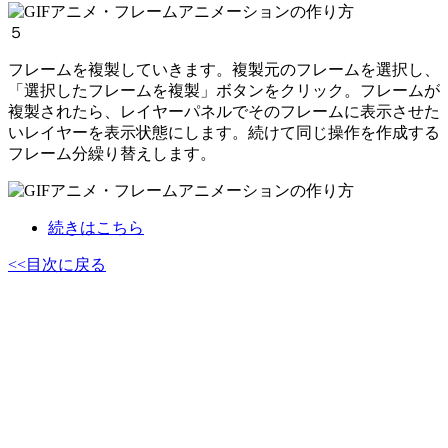
５
フレームを複製していきます。複製元のフレームを選択し、
「選択したフレームを複製」ボタンをクリック。フレームが
複製されたら、レイヤーパネルでそのフレームに表示させた
いレイヤーを表示状態にします。続けて同じ操作を作成する
フレーム分繰り替えします。
続きはこちら
<<目次に戻る