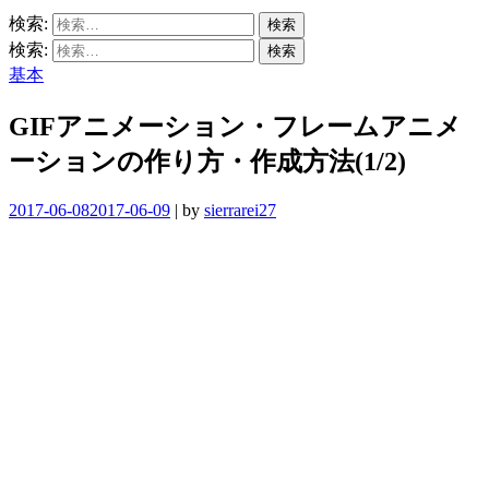
検索:
検索:
基本
GIFアニメーション・フレームアニメ
ーションの作り方・作成方法(1/2)
2017-06-08
2017-06-09
|
by
sierrarei27