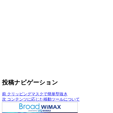
投稿ナビゲーション
前
クリッピングマスクで簡単型抜き
次
コンテンツに応じた移動ツールについて