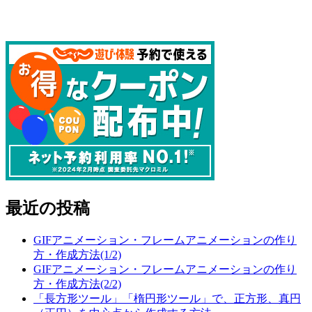
最近の投稿
GIFアニメーション・フレームアニメーションの作り
方・作成方法(1/2)
GIFアニメーション・フレームアニメーションの作り
方・作成方法(2/2)
「長方形ツール」「楕円形ツール」で、正方形、真円