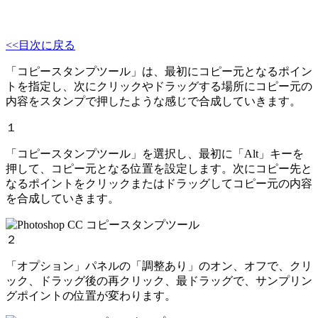
<<目次に戻る
「コピースタンプツール」は、最初にコピー元となるポイン
トを指定し、次にクリックやドラッグする場所にコピー元の
内容をスタンプで押したような感じで合成していきます。
１
「コピースタンプツール」を選択し、最初に「Alt」キーを
押して、コピー元となる位置を設定します。次にコピー先と
なるポイントをクリックまたはドラッグしてコピー元の内容
を合成していきます。
２
「オプション」パネルの「調整あり」のオン、オフで、クリ
ック、ドラッグ後の再クリック、最ドラッグで、サンプリン
グポイントの位置が変わります。