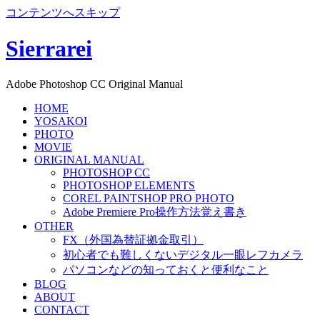
コンテンツへスキップ
Sierrarei
Adobe Photoshop CC Original Manual
HOME
YOSAKOI
PHOTO
MOVIE
ORIGINAL MANUAL
PHOTOSHOP CC
PHOTOSHOP ELEMENTS
COREL PAINTSHOP PRO PHOTO
Adobe Premiere Pro操作方法覚え書き
OTHER
FX（外国為替証拠金取引）
初心者でも難しくないデジタル一眼レフカメラ
パソコンなどの知っておくと便利なこと
BLOG
ABOUT
CONTACT