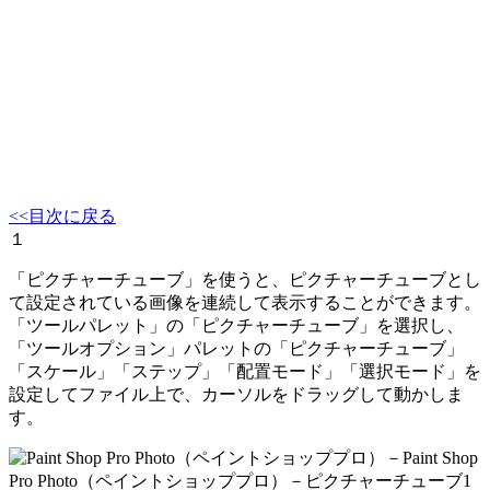
<<目次に戻る
１
「ピクチャーチューブ」を使うと、ピクチャーチューブとし
て設定されている画像を連続して表示することができます。
「ツールパレット」の「ピクチャーチューブ」を選択し、
「ツールオプション」パレットの「ピクチャーチューブ」
「スケール」「ステップ」「配置モード」「選択モード」を
設定してファイル上で、カーソルをドラッグして動かしま
す。