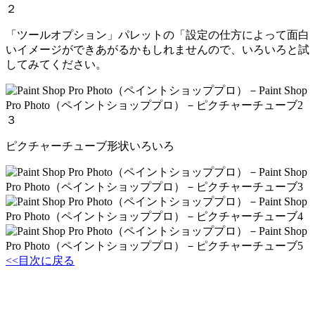
２
「ツールオプション」パレットの「設定の仕方によって面白
いイメージができあがるかもしれませんので、いろいろと試
してみてください。
３
ピクチャーチューブ形状いろいろ
<<目次に戻る