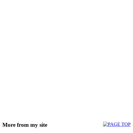
More from my site