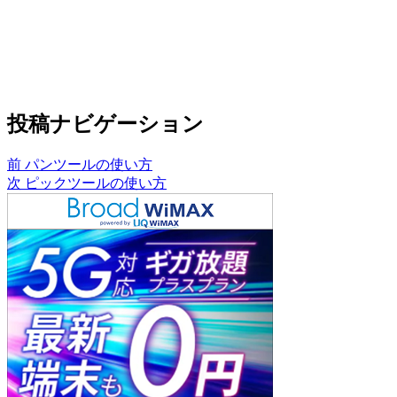
投稿ナビゲーション
前
パンツールの使い方
次
ピックツールの使い方